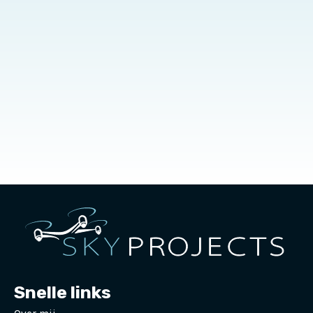
Snelle links